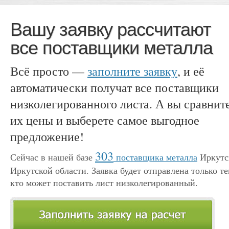
Вашу заявку рассчитают
все поставщики металла
Всё просто —
заполните заявку
, и её
автоматически получат все поставщики
низколегированного листа. А вы сравнит
их цены и выберете самое выгодное
предложение!
303
Сейчас в нашей базе
поставщика металла
Иркутс
Иркутской области. Заявка будет отправлена только те
кто может поставить лист низколегированный.