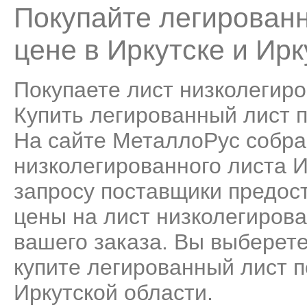
Покупайте легированн
цене в Иркутске и Ирк
Покупаете лист низколегир
Купить легированный лист п
На сайте МеталлоРус собра
низколегированного листа 
запросу поставщики предос
цены на лист низколегиров
вашего заказа. Вы выберет
купите легированный лист п
Иркутской области.