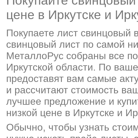
Покупайте свинцовый 
цене в Иркутске и Ирк
Покупаете лист свинцовый в
свинцовый лист по самой низ
МеталлоРус собраны все по
Иркутской области. По ваш
предоставят вам самые акт
и рассчитают стоимость ва
лучшее предложение и купи
низкой цене в Иркутске и Ир
Обычно, чтобы узнать стоим