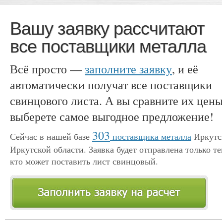
Вашу заявку рассчитают
все поставщики металла
Всё просто —
заполните заявку
, и её
автоматически получат все поставщики
свинцового листа. А вы сравните их цены
выберете самое выгодное предложение!
303
Сейчас в нашей базе
поставщика металла
Иркутс
Иркутской области. Заявка будет отправлена только те
кто может поставить лист свинцовый.