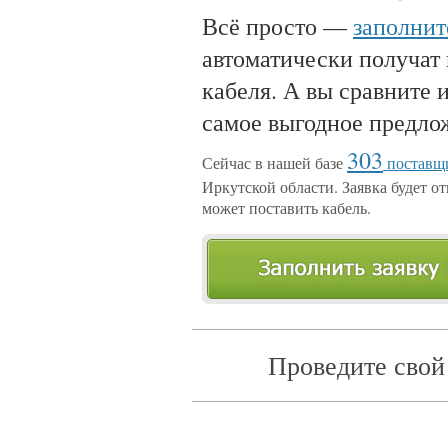
Всё просто —
заполнит
автоматически получат
кабеля. А вы сравните 
самое выгодное предло
303
Сейчас в нашей базе
поставщи
Иркутской области. Заявка будет от
может поставить кабель.
Проведите свой