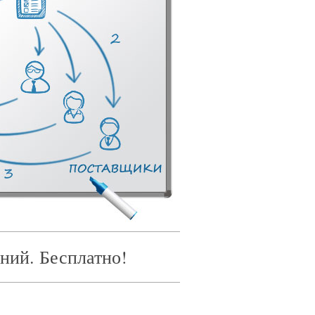
ний. Бесплатно!