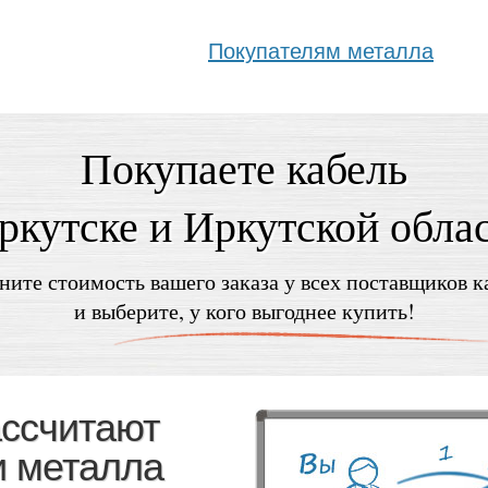
Покупателям металла
Покупаете кабель
ркутске и Иркутской обла
ните стоимость вашего заказа у всех поставщиков к
и выберите, у кого выгоднее купить!
ассчитают
и металла