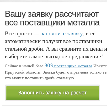
Вашу заявку рассчитают
все поставщики металла
Всё просто —
заполните заявку
, и её
автоматически получат все поставщики
стальной дроби. А вы сравните их цены 
выберете самое выгодное предложение!
303
Сейчас в нашей базе
поставщика металла
Иркутс
Иркутской области. Заявка будет отправлена только те
кто может поставить дробь стальную.