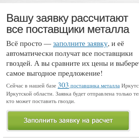
Вашу заявку рассчитают
все поставщики металла
Всё просто —
заполните заявку
, и её
автоматически получат все поставщики
гвоздей. А вы сравните их цены и выбере
самое выгодное предложение!
303
Сейчас в нашей базе
поставщика металла
Иркутс
Иркутской области. Заявка будет отправлена только те
кто может поставить гвозди.