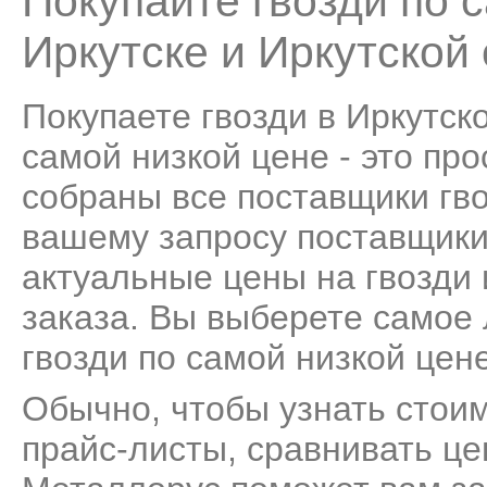
Покупайте гвозди по 
Иркутске и Иркутской
Покупаете гвозди в Иркутск
самой низкой цене - это пр
собраны все поставщики гво
вашему запросу поставщики
актуальные цены на гвозди 
заказа. Вы выберете самое
гвозди по самой низкой цене
Обычно, чтобы узнать стоим
прайс-листы, сравнивать це