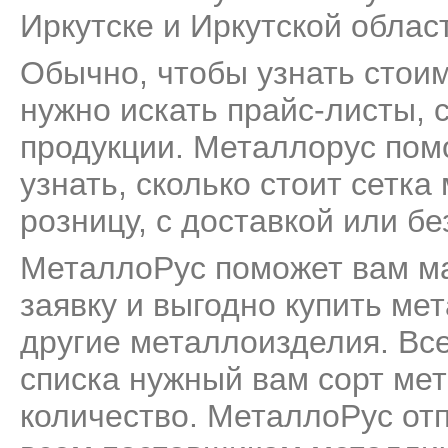
Иркутске и Иркутской облас
Обычно, чтобы узнать стоим
нужно искать прайс-листы, 
продукции. Металлорус пом
узнать, сколько стоит сетк
розницу, с доставкой или бе
МеталлоРус поможет вам м
заявку и выгодно купить ме
другие металлоизделия. Все
списка нужный вам сорт мет
количество. МеталлоРус от