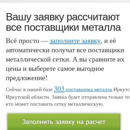
Вашу заявку рассчитают
все поставщики металла
Всё просто —
заполните заявку
, и её
автоматически получат все поставщики
металлической сетки. А вы сравните их
цены и выберете самое выгодное
предложение!
303
Сейчас в нашей базе
поставщика металла
Иркутс
Иркутской области. Заявка будет отправлена только те
кто может поставить сетку металлическую.