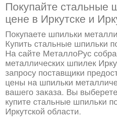
Покупайте стальные ш
цене в Иркутске и Ирк
Покупаете шпильки металли
Купить стальные шпильки по
На сайте МеталлоРус собра
металлических шпилек Ирку
запросу поставщики предос
цены на шпильки металличе
вашего заказа. Вы выберет
купите стальные шпильки по
Иркутской области.