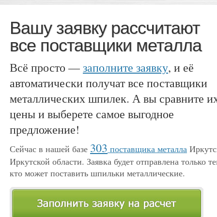
Вашу заявку рассчитают
все поставщики металла
Всё просто —
заполните заявку
, и её
автоматически получат все поставщики
металлических шпилек. А вы сравните и
цены и выберете самое выгодное
предложение!
303
Сейчас в нашей базе
поставщика металла
Иркутс
Иркутской области. Заявка будет отправлена только те
кто может поставить шпильки металлические.