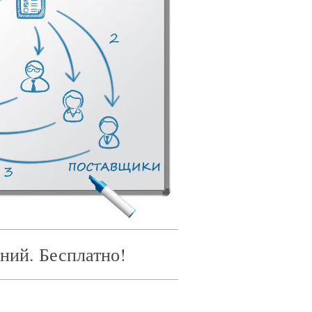
ний. Бесплатно!