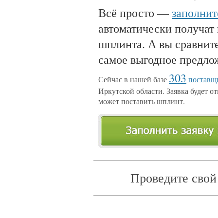
Всё просто —
заполнит
автоматически получат
шплинта. А вы сравнит
самое выгодное предло
303
Сейчас в нашей базе
поставщи
Иркутской области. Заявка будет от
может поставить шплинт.
Проведите свой