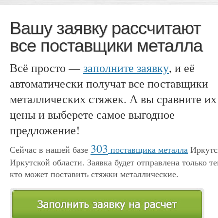
Вашу заявку рассчитают
все поставщики металла
Всё просто —
заполните заявку
, и её
автоматически получат все поставщики
металлических стяжек. А вы сравните их
цены и выберете самое выгодное
предложение!
303
Сейчас в нашей базе
поставщика металла
Иркутс
Иркутской области. Заявка будет отправлена только те
кто может поставить стяжки металлические.