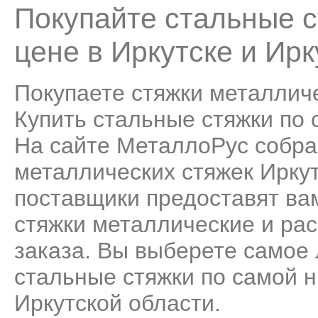
Покупайте стальные с
цене в Иркутске и Ирк
Покупаете стяжки металличе
Купить стальные стяжки по с
На сайте МеталлоРус собра
металлических стяжек Ирку
поставщики предоставят ва
стяжки металлические и ра
заказа. Вы выберете самое
стальные стяжки по самой н
Иркутской области.