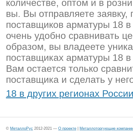
количестве, оптом и в розн
вы. Вы отправляете заявку,
поставщиков арматуры 18 в
очень удобно сравнивать це
образом, вы владеете уник
поставщиках арматуры 18 в 
Вам остается только сравни
поставщика и сделать у него
18 в других регионах Росси
©
МеталлоРус
2012-2021 —
О проекте
|
Металлоторгующие компани