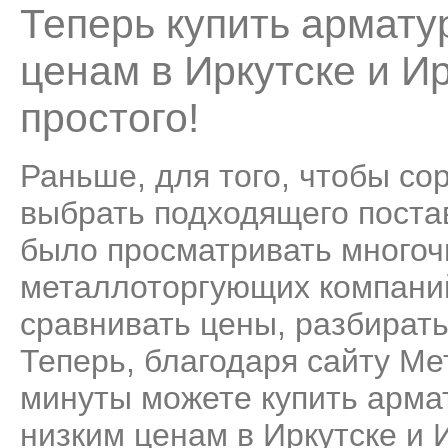
Теперь купить армату
ценам в Иркутске и И
простого!
Раньше, для того, чтобы со
выбрать подходящего поста
было просматривать много
металлоторгующих компаний
сравнивать цены, разбирать
Теперь, благодаря сайту Ме
минуты можете купить арма
низким ценам в Иркутске и 