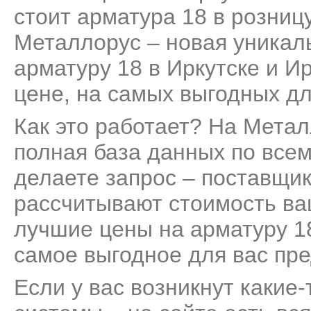
стоит арматура 18 в розницу
Металлорус – новая уникал
арматуру 18 в Иркутске и И
цене, на самых выгодных дл
Как это работает? На Мета
полная база данных по все
делаете запрос – поставщик
рассчитывают стоимость ва
лучшие цены на арматуру 18
самое выгодное для вас пр
Если у вас возникнут какие