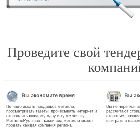
Проведите свой тенде
компани
Вы экономите время
Вы эк
Не надо искать продавцов металла,
Вы не переплачи
просматривать газеты, прочёсывать интернет и
рассчитают стоим
отправлять каждому одну и ту же заявку.
стараться назнач
МеталлоРус знает, какой вид металла может
выиграть в вашем
продать каждая компания региона.