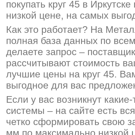
покупать круг 45 в Иркутске
низкой цене, на самых выго
Как это работает? На Мета
полная база данных по всем
делаете запрос – поставщик
рассчитывают стоимость ва
лучшие цены на круг 45. Ва
выгодное для вас предложе
Если у вас возникнут какие
системы – на сайте есть вс
четко сформировать свою за
мм по максимально низкой ц