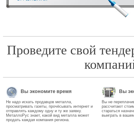
Проведите свой тенде
компани
Вы экономите время
Вы эк
Не надо искать продавцов металла,
Вы не переплачи
просматривать газеты, прочёсывать интернет и
рассчитают стоим
отправлять каждому одну и ту же заявку.
стараться назнач
МеталлоРус знает, какой вид металла может
выиграть в вашем
продать каждая компания региона.