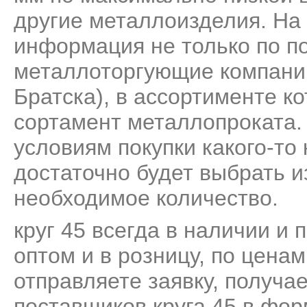
другие металлоизделия. На
информация не только по по
металлоторгующие компании
Братска), в ассортименте 
сортамент металлопроката.
условиям покупки какого-то
достаточно будет выбрать и
необходимое количество.
круг 45 всегда в наличии и 
оптом и в розницу, по цена
отправляете заявку, получа
поставщиков круга 45 в фор