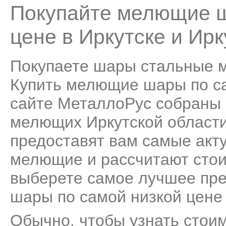
Покупайте мелющие ш
цене в Иркутске и Ирк
Покупаете шары стальные 
Купить мелющие шары по сам
сайте МеталлоРус собраны 
мелющих Иркутской области
предоставят вам самые акт
мелющие и рассчитают стои
выберете самое лучшее пр
шары по самой низкой цене 
Обычно, чтобы узнать стои