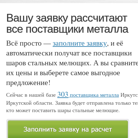
Вашу заявку рассчитают
все поставщики металла
Всё просто —
заполните заявку
, и её
автоматически получат все поставщики
шаров стальных мелющих. А вы сравнит
их цены и выберете самое выгодное
предложение!
303
Сейчас в нашей базе
поставщика металла
Иркутс
Иркутской области. Заявка будет отправлена только те
кто может поставить шары стальные мелющие.