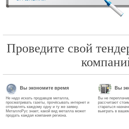
Проведите свой тенде
компани
Вы экономите время
Вы эк
Не надо искать продавцов металла,
Вы не переплачи
просматривать газеты, прочёсывать интернет и
рассчитают стоим
отправлять каждому одну и ту же заявку.
стараться назнач
МеталлоРус знает, какой вид металла может
выиграть в вашем
продать каждая компания региона.