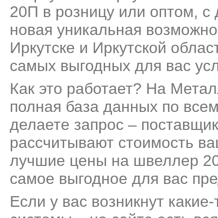
20П в розницу или оптом, с
новая уникальная возможно
Иркутске и Иркутской облас
самых выгодных для вас ус
Как это работает? На Мета
полная база данных по все
делаете запрос – поставщик
рассчитывают стоимость ва
лучшие цены на швеллер 20
самое выгодное для вас пр
Если у вас возникнут какие