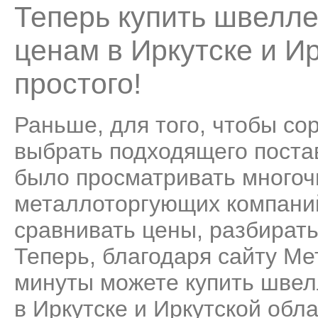
Теперь купить швелл
ценам в Иркутске и И
простого!
Раньше, для того, чтобы со
выбрать подходящего поста
было просматривать много
металлоторгующих компаний
сравнивать цены, разбирать
Теперь, благодаря сайту Ме
минуты можете купить швел
в Иркутске и Иркутской обл