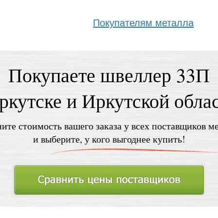
Покупателям металла
Покупаете швеллер 33П
ркутске и Иркутской обла
ите стоимость вашего заказа у всех поставщиков м
и выберите, у кого выгоднее купить!