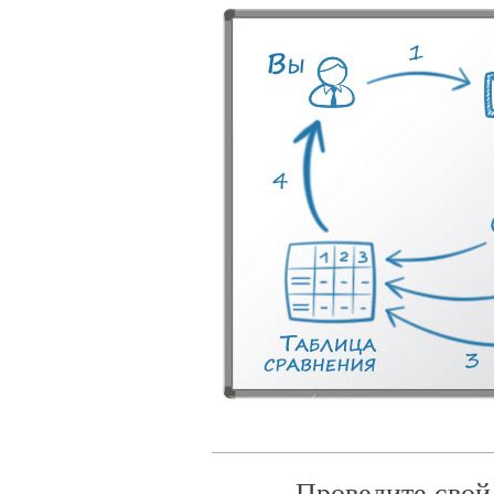
Проведите свой