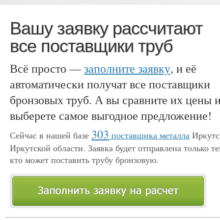
Вашу заявку рассчитают
все поставщики труб
Всё просто —
заполните заявку
, и её
автоматически получат все поставщики
бронзовых труб. А вы сравните их цены 
выберете самое выгодное предложение!
303
Сейчас в нашей базе
поставщика металла
Иркутс
Иркутской области. Заявка будет отправлена только те
кто может поставить трубу бронзовую.