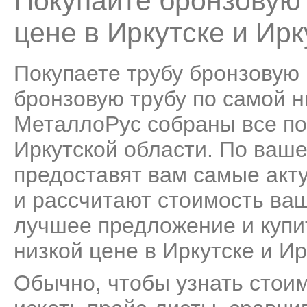
Покупайте бронзовую 
цене в Иркутске и Ирк
Покупаете трубу бронзовую 
бронзовую трубу по самой ни
МеталлоРус собраны все по
Иркутской области. По ваш
предоставят вам самые акт
и рассчитают стоимость ва
лучшее предложение и купи
низкой цене в Иркутске и Ир
Обычно, чтобы узнать стоим