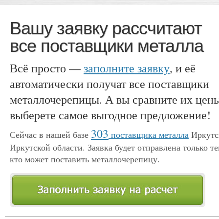
Вашу заявку рассчитают
все поставщики металла
Всё просто —
заполните заявку
, и её
автоматически получат все поставщики
металлочерепицы. А вы сравните их цен
выберете самое выгодное предложение!
303
Сейчас в нашей базе
поставщика металла
Иркутс
Иркутской области. Заявка будет отправлена только те
кто может поставить металлочерепицу.