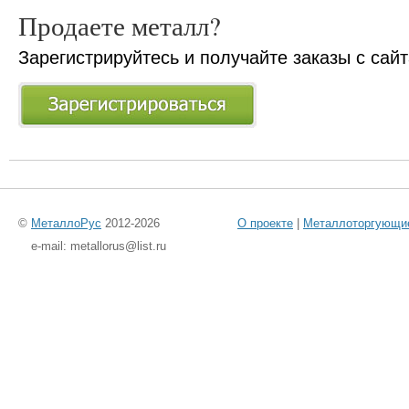
Продаете металл?
Зарегистрируйтесь и получайте заказы с сай
©
МеталлоРус
2012-2026
О проекте
|
Металлоторгующи
e-mail: metallorus@list.ru