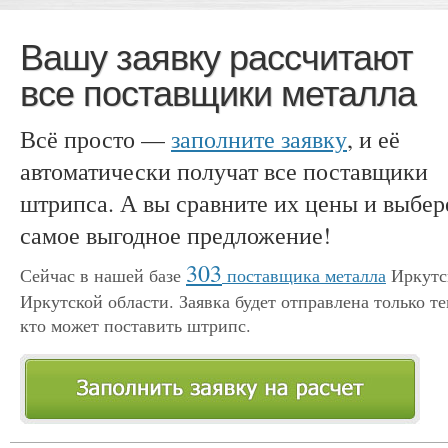
Вашу заявку рассчитают
все поставщики металла
Всё просто —
заполните заявку
, и её
автоматически получат все поставщики
штрипса. А вы сравните их цены и выбер
самое выгодное предложение!
303
Сейчас в нашей базе
поставщика металла
Иркутс
Иркутской области. Заявка будет отправлена только те
кто может поставить штрипс.