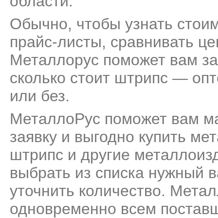
области.
Обычно, чтобы узнать стоим
прайс-листы, сравнивать це
Металлорус поможет вам за
сколько стоит штрипс — опт
или без.
МеталлоРус поможет вам м
заявку и выгодно купить м
штрипс и другие металлоизд
выбрать из списка нужный в
уточнить количество. Метал
одновременно всем поставщ