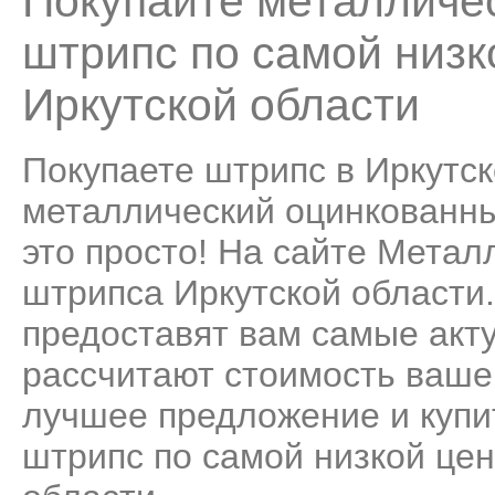
Покупайте металличе
штрипс по самой низк
Иркутской области
Покупаете штрипс в Иркутск
металлический оцинкованны
это просто! На сайте Мета
штрипса Иркутской области
предоставят вам самые акт
рассчитают стоимость ваше
лучшее предложение и купи
штрипс по самой низкой цен