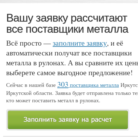
Вашу заявку рассчитают
все поставщики металла
Всё просто —
заполните заявку
, и её
автоматически получат все поставщики
металла в рулонах. А вы сравните их цен
выберете самое выгодное предложение!
303
Сейчас в нашей базе
поставщика металла
Иркутс
Иркутской области. Заявка будет отправлена только те
кто может поставить металл в рулонах.