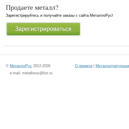
Продаете металл?
Зарегистрируйтесь и получайте заказы с сайта МеталлоРус!
©
МеталлоРус
2012-2026
О проекте
|
Металлоторгующи
e-mail: metallorus@list.ru