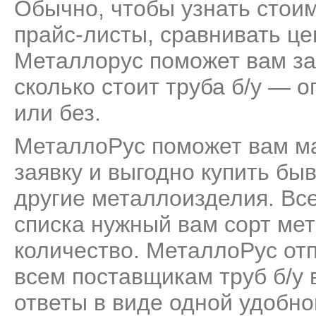
Обычно, чтобы узнать стоим
прайс-листы, сравнивать це
Металлорус поможет вам за
сколько стоит труба б/у — о
или без.
МеталлоРус поможет вам м
заявку и выгодно купить бы
другие металлоизделия. Все
списка нужный вам сорт мет
количество. МеталлоРус от
всем поставщикам труб б/у 
ответы в виде одной удобн