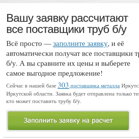
Вашу заявку рассчитают
все поставщики труб б/у
Всё просто —
заполните заявку
, и её
автоматически получат все поставщики т
б/у. А вы сравните их цены и выберете
самое выгодное предложение!
303
Сейчас в нашей базе
поставщика металла
Иркутс
Иркутской области. Заявка будет отправлена только те
кто может поставить трубу б/у.