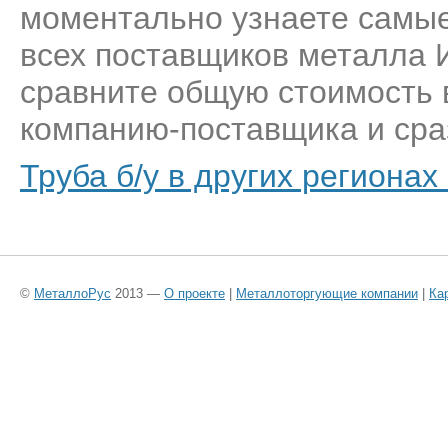
моментально узнаете самые 
всех поставщиков металла И
сравните общую стоимость 
компанию-поставщика и сраз
Труба б/у в других регионах
©
МеталлоРус
2013 —
О проекте
|
Металлоторгующие компании
|
Ка