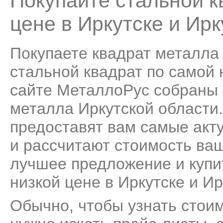
Покупайте стальной к
цене в Иркутске и Ирк
Покупаете квадрат металла 
стальной квадрат по самой н
сайте МеталлоРус собраны 
металла Иркутской области
предоставят вам самые акт
и рассчитают стоимость ва
лучшее предложение и купи
низкой цене в Иркутске и Ир
Обычно, чтобы узнать стоим