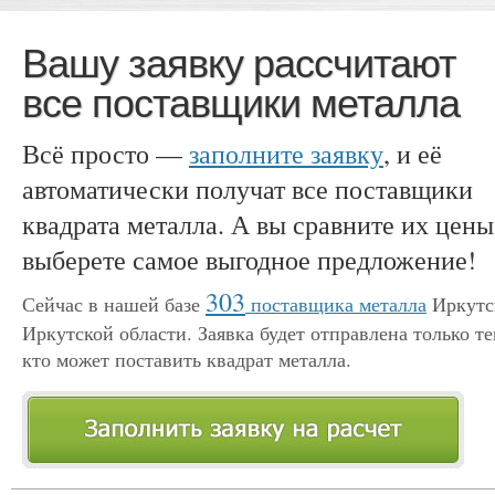
Вашу заявку рассчитают
все поставщики металла
Всё просто —
заполните заявку
, и её
автоматически получат все поставщики
квадрата металла. А вы сравните их цены
выберете самое выгодное предложение!
303
Сейчас в нашей базе
поставщика металла
Иркутс
Иркутской области. Заявка будет отправлена только те
кто может поставить квадрат металла.