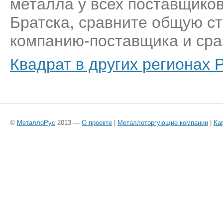
металла у всех поставщиков
Братска, сравните общую ст
компанию-поставщика и сраз
Квадрат в других регионах 
©
МеталлоРус
2013 —
О проекте
|
Металлоторгующие компании
|
Ка