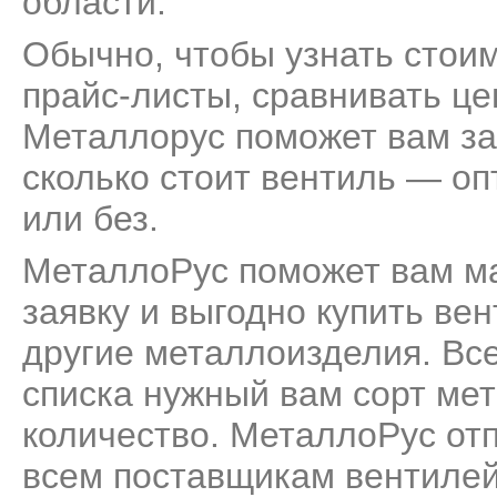
области.
Обычно, чтобы узнать стоим
прайс-листы, сравнивать це
Металлорус поможет вам за
сколько стоит вентиль — оп
или без.
МеталлоРус поможет вам м
заявку и выгодно купить ве
другие металлоизделия. Все
списка нужный вам сорт мет
количество. МеталлоРус от
всем поставщикам вентилей