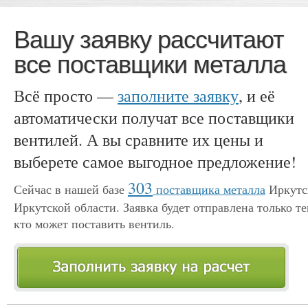
Вашу заявку рассчитают
все поставщики металла
Всё просто —
заполните заявку
, и её
автоматически получат все поставщики
вентилей. А вы сравните их цены и
выберете самое выгодное предложение!
303
Сейчас в нашей базе
поставщика металла
Иркутс
Иркутской области. Заявка будет отправлена только те
кто может поставить вентиль.