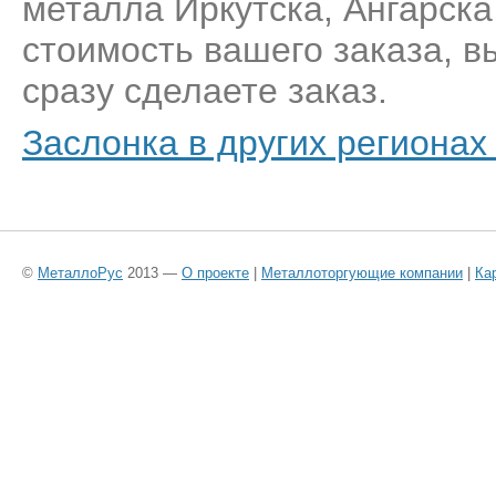
металла Иркутска, Ангарска
стоимость вашего заказа, 
сразу сделаете заказ.
Заслонка в других регионах
©
МеталлоРус
2013 —
О проекте
|
Металлоторгующие компании
|
Ка