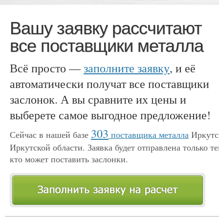
Вашу заявку рассчитают
все поставщики металла
Всё просто —
заполните заявку
, и её
автоматически получат все поставщики
заслонок. А вы сравните их цены и
выберете самое выгодное предложение!
303
Сейчас в нашей базе
поставщика металла
Иркутс
Иркутской области. Заявка будет отправлена только те
кто может поставить заслонки.