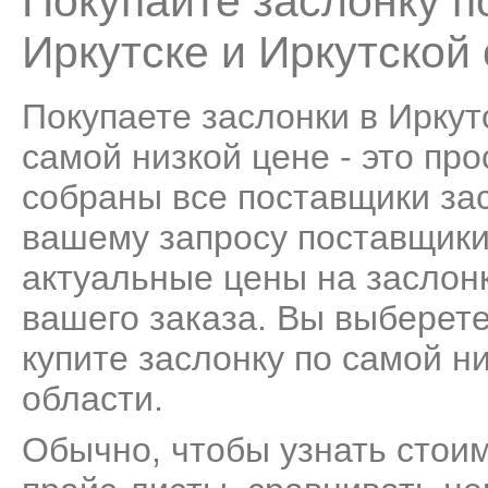
Покупайте заслонку п
Иркутске и Иркутской
Покупаете заслонки в Иркут
самой низкой цене - это пр
собраны все поставщики зас
вашему запросу поставщики
актуальные цены на заслон
вашего заказа. Вы выберет
купите заслонку по самой ни
области.
Обычно, чтобы узнать стоим