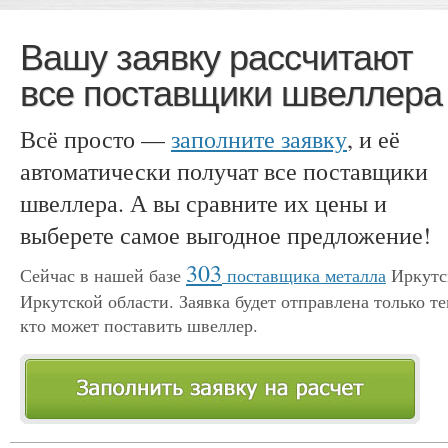
Вашу заявку рассчитают
все поставщики швеллера
Всё просто —
заполните заявку
, и её
автоматически получат все поставщики
швеллера. А вы сравните их цены и
выберете самое выгодное предложение!
303
Сейчас в нашей базе
поставщика металла
Иркутс
Иркутской области. Заявка будет отправлена только те
кто может поставить швеллер.