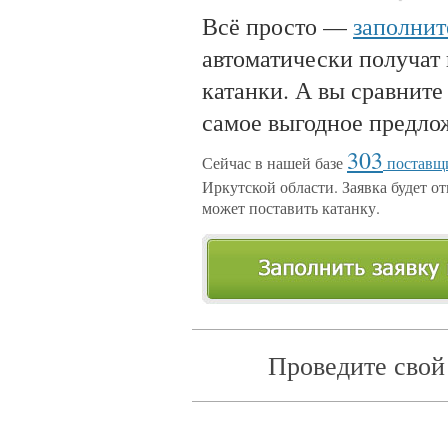
Всё просто —
заполнит
автоматически получат
катанки. А вы сравните
самое выгодное предло
303
Сейчас в нашей базе
поставщи
Иркутской области. Заявка будет от
может поставить катанку.
Проведите свой