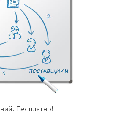
ний. Бесплатно!