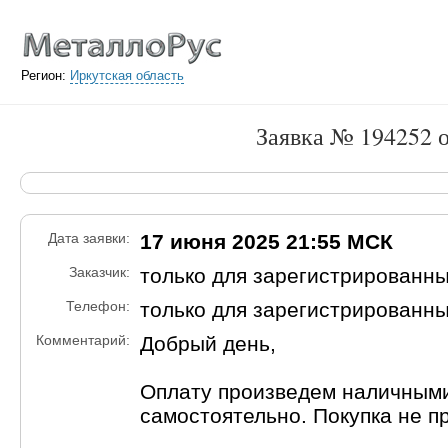
Регион:
Иркутская область
Заявка № 194252 
Дата заявки:
17 июня 2025 21:55 МСК
Заказчик:
только для зарегистрированн
Телефон:
только для зарегистрированн
Комментарий:
Добрый день,
Оплату произведем наличными
самостоятельно. Покупка не п