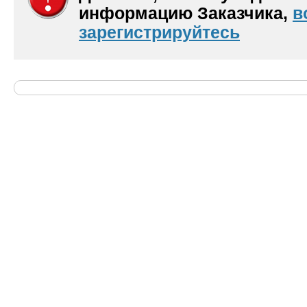
информацию Заказчика,
в
зарегистрируйтесь