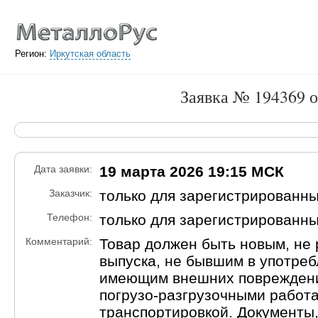
Регион:
Иркутская область
Заявка № 194369 о
Дата заявки:
19 марта 2026 19:15 МСК
Заказчик:
только для зарегистрированн
Телефон:
только для зарегистрированн
Комментарий:
Товар должен быть новым, не 
выпуска, не бывшим в употреб
имеющим внешних повреждени
погрузо-разгрузочными работ
транспортировкой. Документы